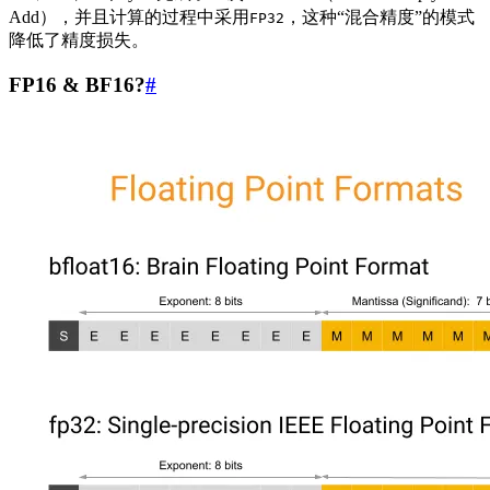
Add），并且计算的过程中采用
，这种“混合精度”的模式
FP32
降低了精度损失。
FP16 & BF16?
#