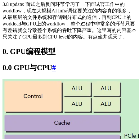
3.8 update: 面试之后反问环节学习了一下面试官工作中的
workflow，现在大规模AI Infra调优要关注的内容真的很多，
从最底层的文件系统和存储到分布式的通信，再到CPU上的
workload与GPU上的workflow，整个过程中非常多的环节只要
有差错就会导致整个系统的吞吐下降严重。这里写的内容基本
只关注了GPU最多到CPU level的内容。有点坐井观天了。
0. GPU编程模型
0.0 GPU与CPU
#