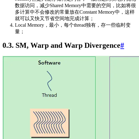
数据访问，减少Shared Memory中需要的空间，比如将很
多计算中不会修改的常量放在Constant Memory中，这样
就可以又快又节省空间地完成计算；
Local Memory，最小，每个thread独有，存一些临时变
量；
0.3. SM, Warp and Warp Divergence
#