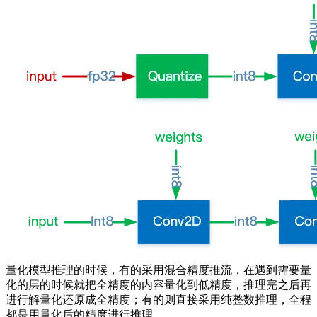
量化模型推理的时候，有的采用混合精度推流，在遇到需要量
化的层的时候就把全精度的内容量化到低精度，推理完之后再
进行解量化还原成全精度；有的则直接采用纯整数推理，全程
都是用量化后的精度进行推理。