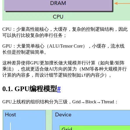
CPU：少量高性能核心，大缓存，复杂的控制逻辑结构，因此
可以执行比较复杂的串行任务；
GPU：大量简单核心（ALU/Tensor Core），小缓存，流水线
长但是控制逻辑简单。
这种差异使得GPU更加擅长做大规模并行计算（如向量/矩阵
乘法），也就更适合做AI方向的算力（MM等各种大规模并行
计算的内容多，而设计细节逻辑控制如
的内容少）。
if
0.1. GPU编程模型
#
GPU上线程的组织结构分为三级，Grid→Block→Thread：