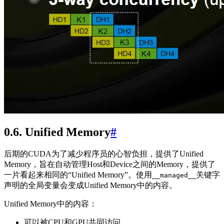
0.6. Unified Memory
#
后期的CUDA为了减少程序员的心智负担，提供了Unified
Memory，旨在自动管理Host和Device之间的Memory，提供了
一片看起来相同的“Unified Memory”。使用
关键字
__managed__
声明的全局变量会变成Unified Memory中的内容。
Unified Memory中的内容：
可以被CPU和GPU共同访问，