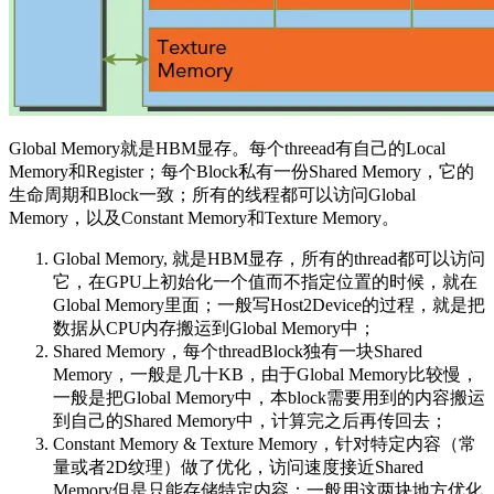
Global Memory就是HBM显存。每个threead有自己的Local
Memory和Register；每个Block私有一份Shared Memory，它的
生命周期和Block一致；所有的线程都可以访问Global
Memory，以及Constant Memory和Texture Memory。
Global Memory, 就是HBM显存，所有的thread都可以访问
它，在GPU上初始化一个值而不指定位置的时候，就在
Global Memory里面；一般写Host2Device的过程，就是把
数据从CPU内存搬运到Global Memory中；
Shared Memory，每个threadBlock独有一块Shared
Memory，一般是几十KB，由于Global Memory比较慢，
一般是把Global Memory中，本block需要用到的内容搬运
到自己的Shared Memory中，计算完之后再传回去；
Constant Memory & Texture Memory，针对特定内容（常
量或者2D纹理）做了优化，访问速度接近Shared
Memory但是只能存储特定内容；一般用这两块地方优化