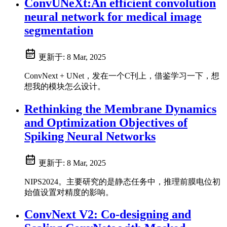
ConvUNeXt:An efficient convolution
neural network for medical image
segmentation
更新于:
8 Mar, 2025
ConvNext + UNet，发在一个C刊上，借鉴学习一下，想
想我的模块怎么设计。
Rethinking the Membrane Dynamics
and Optimization Objectives of
Spiking Neural Networks
更新于:
8 Mar, 2025
NIPS2024。主要研究的是静态任务中，推理前膜电位初
始值设置对精度的影响。
ConvNext V2: Co-designing and