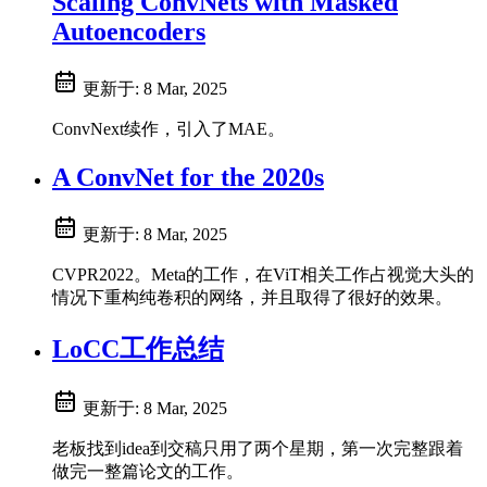
Scaling ConvNets with Masked
Autoencoders
更新于:
8 Mar, 2025
ConvNext续作，引入了MAE。
A ConvNet for the 2020s
更新于:
8 Mar, 2025
CVPR2022。Meta的工作，在ViT相关工作占视觉大头的
情况下重构纯卷积的网络，并且取得了很好的效果。
LoCC工作总结
更新于:
8 Mar, 2025
老板找到idea到交稿只用了两个星期，第一次完整跟着
做完一整篇论文的工作。