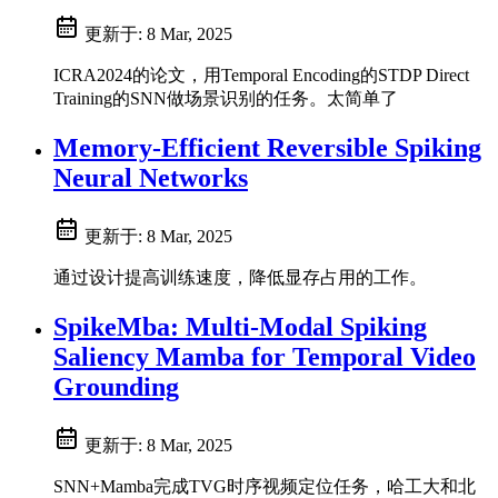
更新于:
8 Mar, 2025
ICRA2024的论文，用Temporal Encoding的STDP Direct
Training的SNN做场景识别的任务。太简单了
Memory-Efficient Reversible Spiking
Neural Networks
更新于:
8 Mar, 2025
通过设计提高训练速度，降低显存占用的工作。
SpikeMba: Multi-Modal Spiking
Saliency Mamba for Temporal Video
Grounding
更新于:
8 Mar, 2025
SNN+Mamba完成TVG时序视频定位任务，哈工大和北