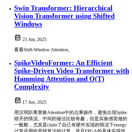
Swin Transformer: Hierarchical
Vision Transformer using Shifted
Windows
23 Jun, 2025
看看Shift-Window Attention。
SpikeVideoFormer: An Efficient
Spike-Driven Video Transformer with
Hamming Attention and O(T)
Complexity
17 Jun, 2025
用汉明距离替换Attention中的点乘操作，避免出现Spike
错开的情况。中间的做法比较有趣，但是实验感觉做的
一般般，尤其是claim了自己有硬件实现的情况下energy
计算还用的是纯算法的计算，并且FPGA的具体实现也