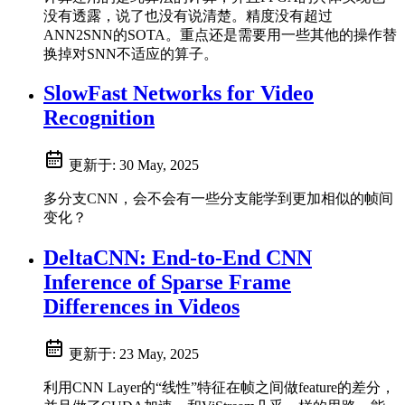
没有透露，说了也没有说清楚。精度没有超过
ANN2SNN的SOTA。重点还是需要用一些其他的操作替
换掉对SNN不适应的算子。
SlowFast Networks for Video
Recognition
更新于:
30 May, 2025
多分支CNN，会不会有一些分支能学到更加相似的帧间
变化？
DeltaCNN: End-to-End CNN
Inference of Sparse Frame
Differences in Videos
更新于:
23 May, 2025
利用CNN Layer的“线性”特征在帧之间做feature的差分，