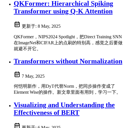
QKFormer: Hierarchical Spiking
Transformer using Q-K Attention
更新于:
8 May, 2025
QKFormer，NIPS2024 Spotlight，把Direct Training SNN
在ImageNet和CIFAR上的点刷的特别高，感觉之后要做
就避不开它。
Transformers without Normalization
7 May, 2025
何恺明新作，用DyT代替Norm，把同步操作变成了
Element Wise的操作。新文章里面有用到，学习一下。
Visualizing and Understanding the
Effectiveness of BERT
更新于:
6 May, 2025