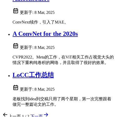
更新于:
8 Mar, 2025
ConvNext续作，引入了MAE。
A ConvNet for the 2020s
更新于:
8 Mar, 2025
CVPR2022。Meta的工作，在ViT相关工作占视觉大头的
情况下重构纯卷积的网络，并且取得了很好的效果。
LoCC工作总结
更新于:
8 Mar, 2025
老板找到idea到交稿只用了两个星期，第一次完整跟着
做完一整篇论文的工作。
上一页
1 / 2
下一页